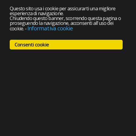
Questo sito usa i cookie per assicurarti una migliore
esperienza di navigazione.
Chiudendo questo banner, scorrendo questa pagina o
proseguendo la navigazione, acconsenti all'uso dei
Informativa cookie
cookie.
-
Consenti cookie