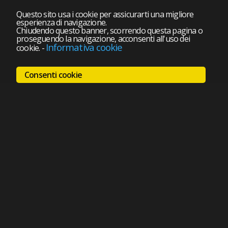
Questo sito usa i cookie per assicurarti una migliore
esperienza di navigazione.
Chiudendo questo banner, scorrendo questa pagina o
proseguendo la navigazione, acconsenti all'uso dei
Informativa cookie
cookie.
-
Consenti cookie