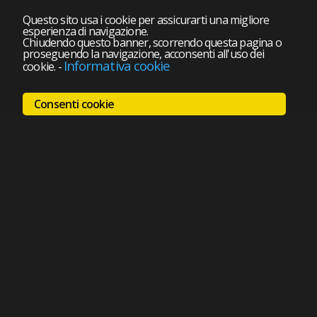
Questo sito usa i cookie per assicurarti una migliore
esperienza di navigazione.
Chiudendo questo banner, scorrendo questa pagina o
proseguendo la navigazione, acconsenti all'uso dei
Informativa cookie
cookie.
-
Consenti cookie