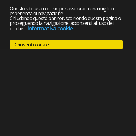
Questo sito usa i cookie per assicurarti una migliore
esperienza di navigazione.
Chiudendo questo banner, scorrendo questa pagina o
proseguendo la navigazione, acconsenti all'uso dei
Informativa cookie
cookie.
-
Consenti cookie