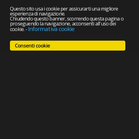
Questo sito usa i cookie per assicurarti una migliore
esperienza di navigazione.
Chiudendo questo banner, scorrendo questa pagina o
proseguendo la navigazione, acconsenti all'uso dei
Informativa cookie
cookie.
-
Consenti cookie