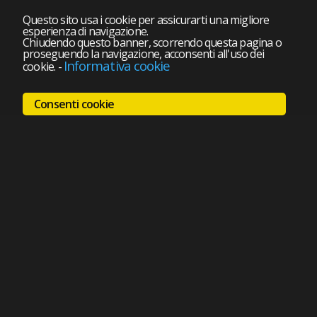
Questo sito usa i cookie per assicurarti una migliore
esperienza di navigazione.
Chiudendo questo banner, scorrendo questa pagina o
proseguendo la navigazione, acconsenti all'uso dei
Informativa cookie
cookie.
-
Consenti cookie