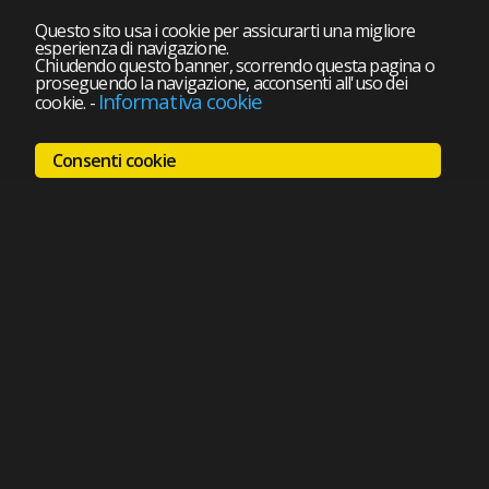
Questo sito usa i cookie per assicurarti una migliore
esperienza di navigazione.
Chiudendo questo banner, scorrendo questa pagina o
proseguendo la navigazione, acconsenti all'uso dei
Informativa cookie
cookie.
-
Consenti cookie