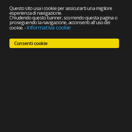
Questo sito usa i cookie per assicurarti una migliore
esperienza di navigazione.
Chiudendo questo banner, scorrendo questa pagina o
proseguendo la navigazione, acconsenti all'uso dei
Informativa cookie
cookie.
-
Consenti cookie