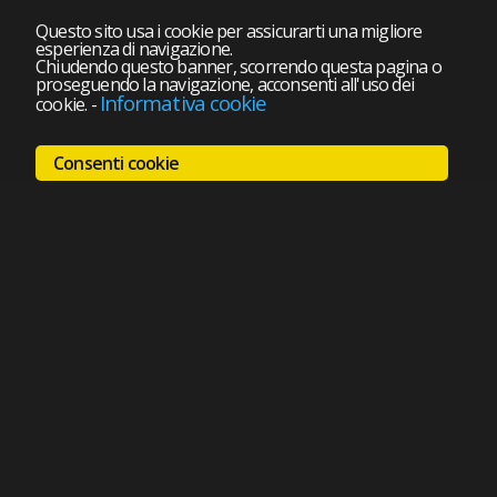
Questo sito usa i cookie per assicurarti una migliore
esperienza di navigazione.
Chiudendo questo banner, scorrendo questa pagina o
proseguendo la navigazione, acconsenti all'uso dei
Informativa cookie
cookie.
-
Consenti cookie