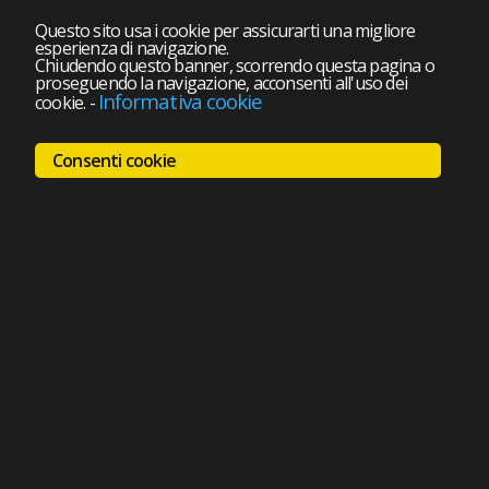
Questo sito usa i cookie per assicurarti una migliore
esperienza di navigazione.
Chiudendo questo banner, scorrendo questa pagina o
proseguendo la navigazione, acconsenti all'uso dei
Informativa cookie
cookie.
-
Consenti cookie