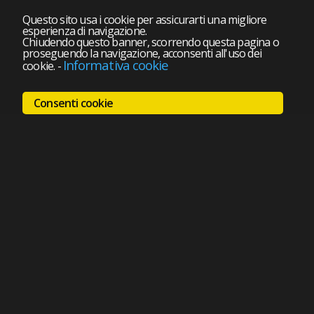
Questo sito usa i cookie per assicurarti una migliore
esperienza di navigazione.
Chiudendo questo banner, scorrendo questa pagina o
proseguendo la navigazione, acconsenti all'uso dei
Informativa cookie
cookie.
-
Consenti cookie