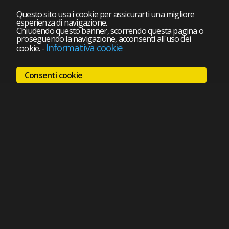
Questo sito usa i cookie per assicurarti una migliore
esperienza di navigazione.
Chiudendo questo banner, scorrendo questa pagina o
proseguendo la navigazione, acconsenti all'uso dei
Informativa cookie
cookie.
-
Consenti cookie