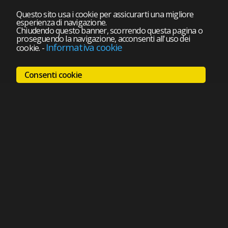
Questo sito usa i cookie per assicurarti una migliore
esperienza di navigazione.
Chiudendo questo banner, scorrendo questa pagina o
proseguendo la navigazione, acconsenti all'uso dei
Informativa cookie
cookie.
-
Consenti cookie