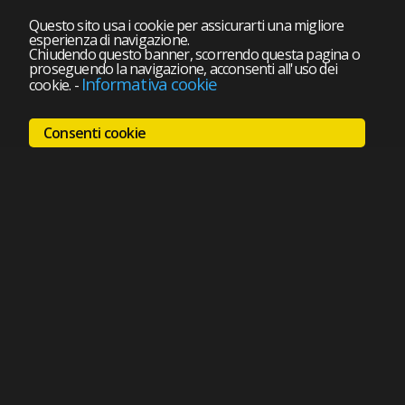
Questo sito usa i cookie per assicurarti una migliore
esperienza di navigazione.
Chiudendo questo banner, scorrendo questa pagina o
proseguendo la navigazione, acconsenti all'uso dei
Informativa cookie
cookie.
-
Consenti cookie