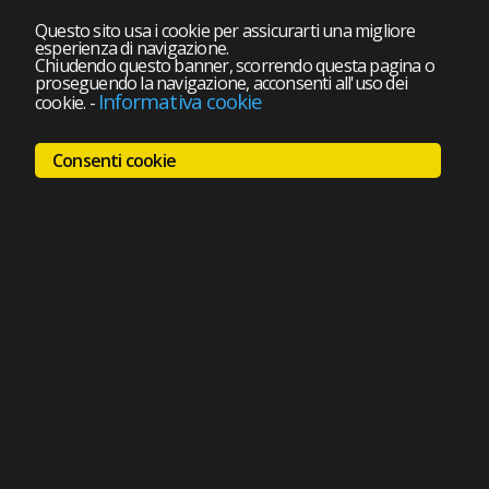
Questo sito usa i cookie per assicurarti una migliore
esperienza di navigazione.
Chiudendo questo banner, scorrendo questa pagina o
proseguendo la navigazione, acconsenti all'uso dei
Informativa cookie
cookie.
-
Consenti cookie