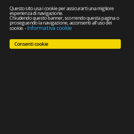
Questo sito usa i cookie per assicurarti una migliore
esperienza di navigazione.
Chiudendo questo banner, scorrendo questa pagina o
proseguendo la navigazione, acconsenti all'uso dei
Informativa cookie
cookie.
-
Consenti cookie