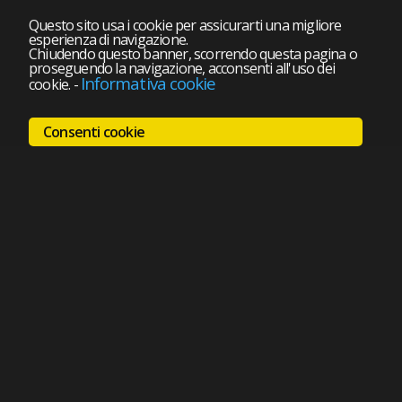
Questo sito usa i cookie per assicurarti una migliore
esperienza di navigazione.
Chiudendo questo banner, scorrendo questa pagina o
proseguendo la navigazione, acconsenti all'uso dei
Informativa cookie
cookie.
-
Consenti cookie