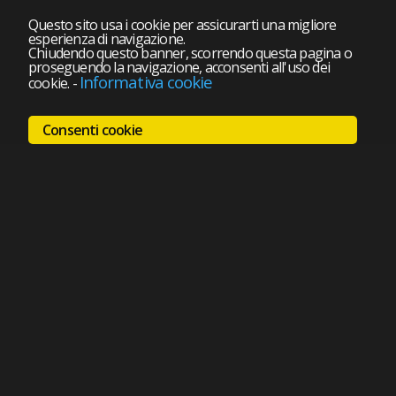
Questo sito usa i cookie per assicurarti una migliore
esperienza di navigazione.
Chiudendo questo banner, scorrendo questa pagina o
proseguendo la navigazione, acconsenti all'uso dei
Informativa cookie
cookie.
-
Consenti cookie