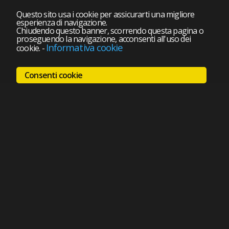
Questo sito usa i cookie per assicurarti una migliore
esperienza di navigazione.
Chiudendo questo banner, scorrendo questa pagina o
proseguendo la navigazione, acconsenti all'uso dei
Informativa cookie
cookie.
-
Consenti cookie