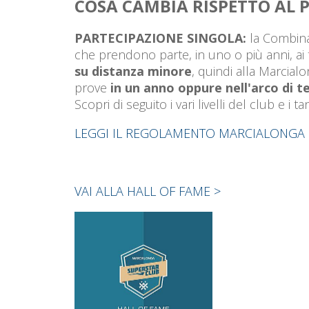
COSA CAMBIA RISPETTO AL 
PARTECIPAZIONE SINGOLA:
la Combinat
che prendono parte, in uno o più anni, ai 
su distanza minore
, quindi alla Marcial
prove
in un anno oppure nell'arco di t
Scopri di seguito i vari livelli del club e i
LEGGI IL REGOLAMENTO MARCIALONGA 
VAI ALLA HALL OF FAME >