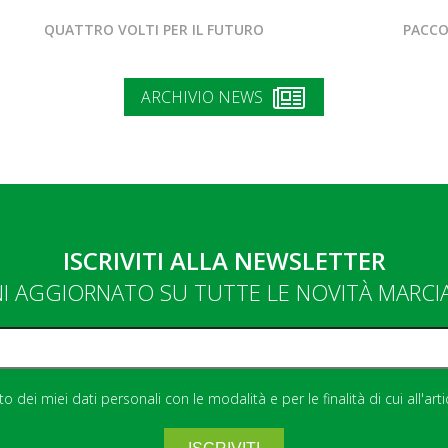
QUATTRO VOLTI PER IL FUTURO
PACCO
ARCHIVIO NEWS
ISCRIVITI ALLA NEWSLETTER
NI AGGIORNATO SU TUTTE LE NOVITÀ MARC
 dei miei dati personali con le modalità e per le finalità di cui all'art