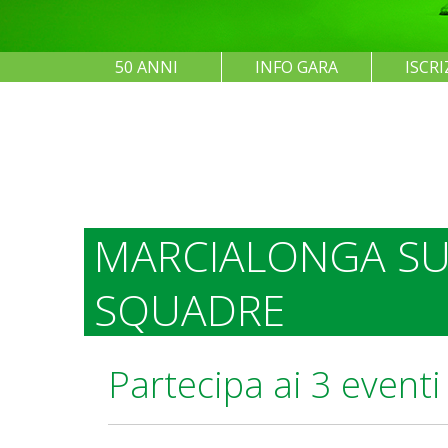
50 ANNI
INFO GARA
ISCRI
MARCIALONGA SU
SQUADRE
Partecipa ai 3 event