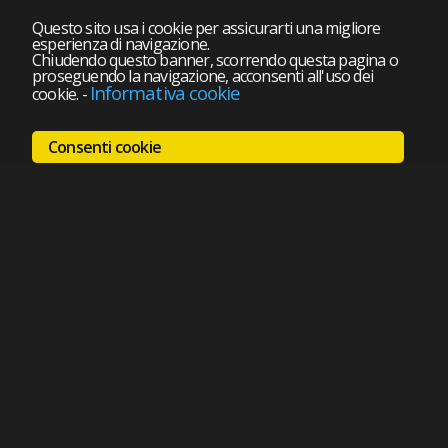
Questo sito usa i cookie per assicurarti una migliore
esperienza di navigazione.
Chiudendo questo banner, scorrendo questa pagina o
proseguendo la navigazione, acconsenti all'uso dei
Informativa cookie
cookie.
-
Consenti cookie