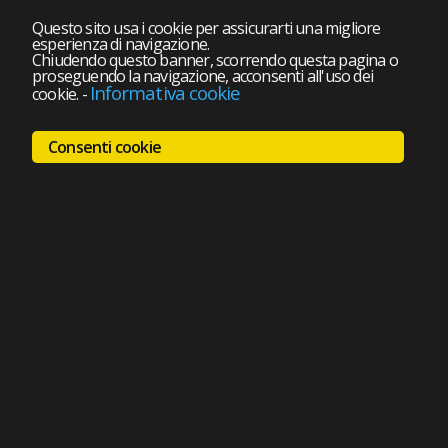
Questo sito usa i cookie per assicurarti una migliore
esperienza di navigazione.
Chiudendo questo banner, scorrendo questa pagina o
proseguendo la navigazione, acconsenti all'uso dei
Informativa cookie
cookie.
-
Consenti cookie