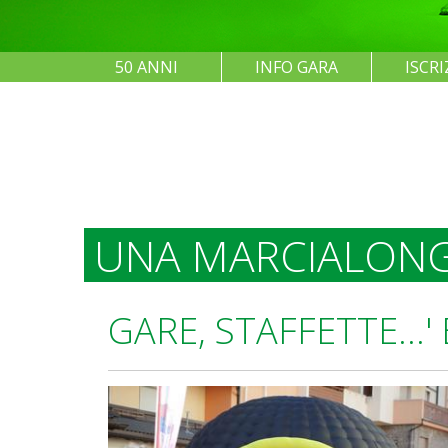
50 ANNI
INFO GARA
ISCRI
UNA MARCIALONG
GARE, STAFFETTE...