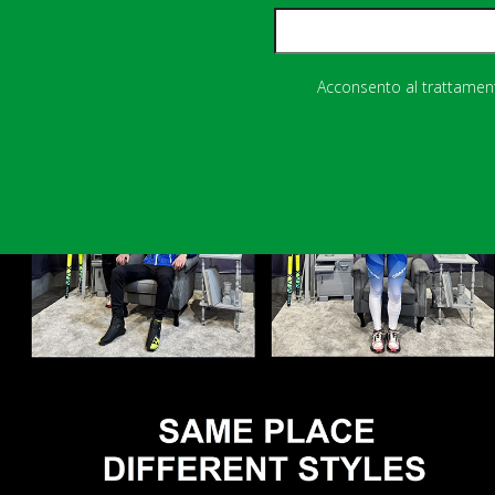
Acconsento al trattamento