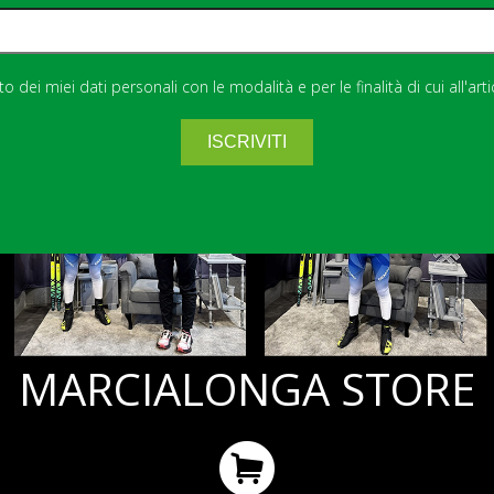
 dei miei dati personali con le modalità e per le finalità di cui all'art
MARCIALONGA STORE