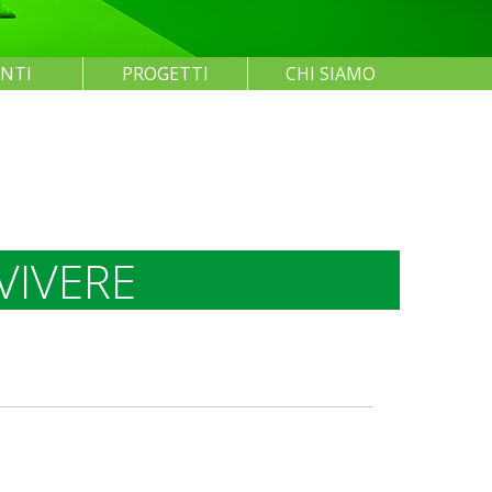
ENTI
PROGETTI
CHI SIAMO
VIVERE