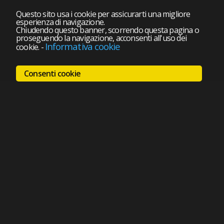
Questo sito usa i cookie per assicurarti una migliore
esperienza di navigazione.
Chiudendo questo banner, scorrendo questa pagina o
proseguendo la navigazione, acconsenti all'uso dei
Informativa cookie
cookie.
-
Consenti cookie