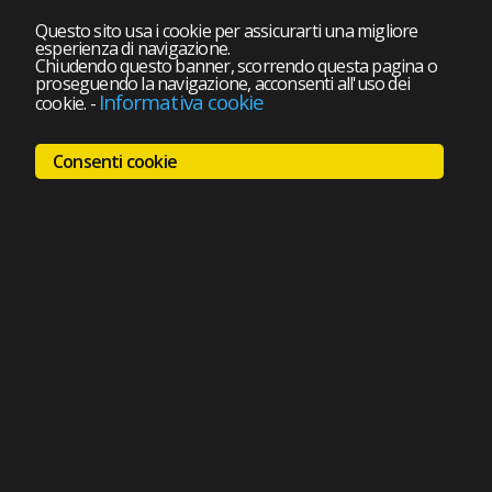
Questo sito usa i cookie per assicurarti una migliore
esperienza di navigazione.
Chiudendo questo banner, scorrendo questa pagina o
proseguendo la navigazione, acconsenti all'uso dei
Informativa cookie
cookie.
-
Consenti cookie