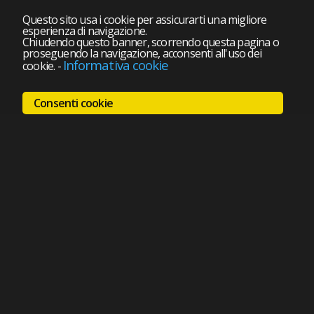
Questo sito usa i cookie per assicurarti una migliore
esperienza di navigazione.
Chiudendo questo banner, scorrendo questa pagina o
proseguendo la navigazione, acconsenti all'uso dei
Informativa cookie
cookie.
-
Consenti cookie