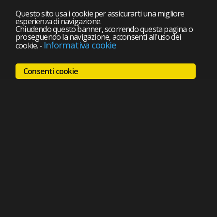
Questo sito usa i cookie per assicurarti una migliore
esperienza di navigazione.
Chiudendo questo banner, scorrendo questa pagina o
proseguendo la navigazione, acconsenti all'uso dei
Informativa cookie
cookie.
-
Consenti cookie