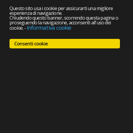
Questo sito usa i cookie per assicurarti una migliore
esperienza di navigazione.
Chiudendo questo banner, scorrendo questa pagina o
proseguendo la navigazione, acconsenti all'uso dei
Informativa cookie
cookie.
-
Consenti cookie