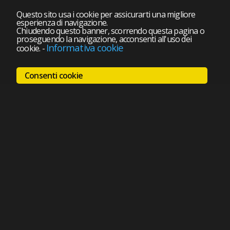
Questo sito usa i cookie per assicurarti una migliore
esperienza di navigazione.
Chiudendo questo banner, scorrendo questa pagina o
proseguendo la navigazione, acconsenti all'uso dei
Informativa cookie
cookie.
-
Consenti cookie