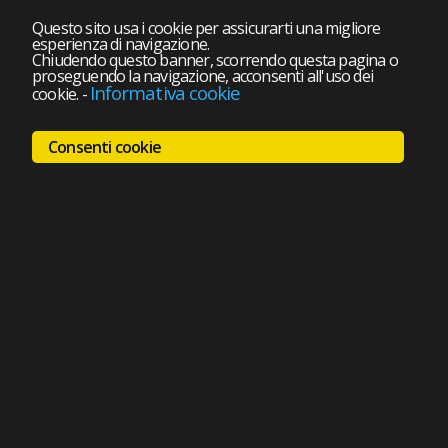
Questo sito usa i cookie per assicurarti una migliore
esperienza di navigazione.
Chiudendo questo banner, scorrendo questa pagina o
proseguendo la navigazione, acconsenti all'uso dei
Informativa cookie
cookie.
-
Consenti cookie