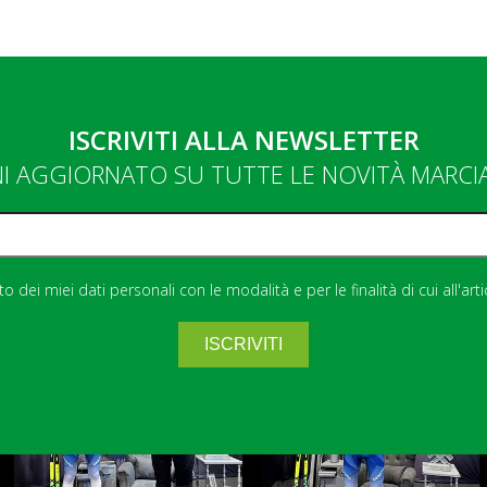
ISCRIVITI ALLA NEWSLETTER
NI AGGIORNATO SU TUTTE LE NOVITÀ MARC
 dei miei dati personali con le modalità e per le finalità di cui all'art