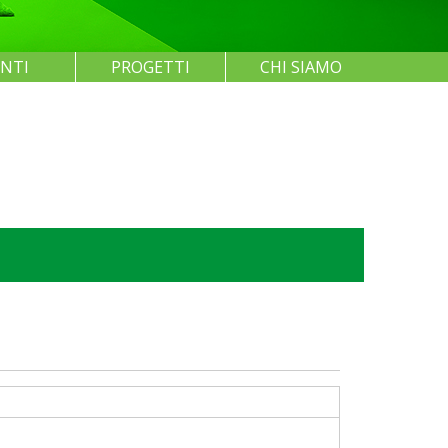
ENTI
PROGETTI
CHI SIAMO