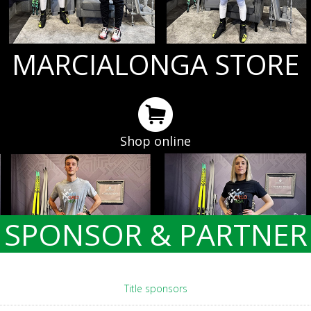
MARCIALONGA STORE
Shop online
SPONSOR & PARTNER
Title sponsors