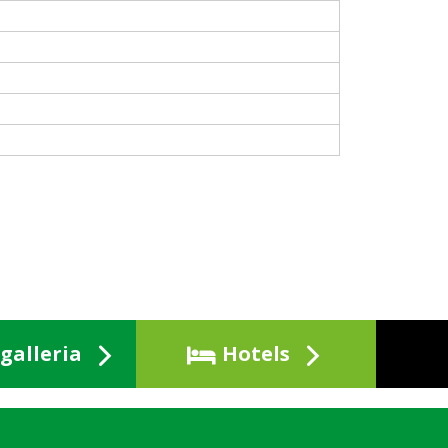
galleria
Hotels