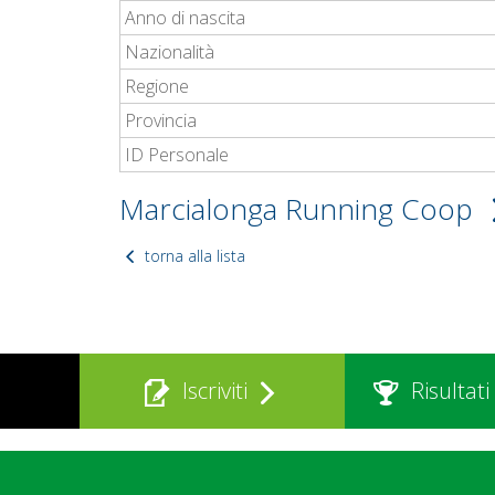
Anno di nascita
Nazionalità
Regione
Provincia
ID Personale
Marcialonga Running Coop
torna alla lista
Iscriviti
Risultati