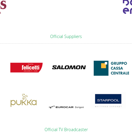
Official Suppliers
Official TV Broadcaster