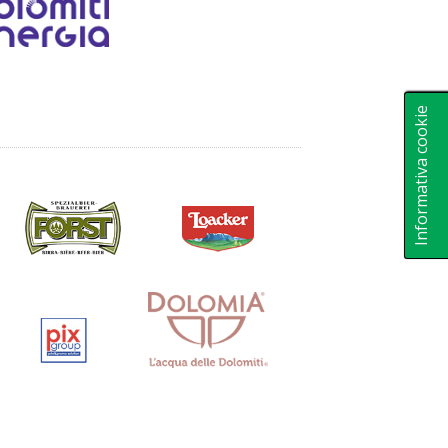
Informativa cookie