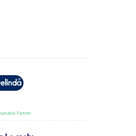
tainable Partner