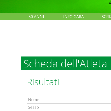
50 ANNI
INFO GARA
ISCRI
Scheda dell'Atleta
Risultati
Nome
Sesso