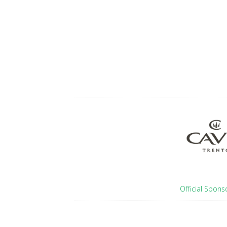
Official Spons