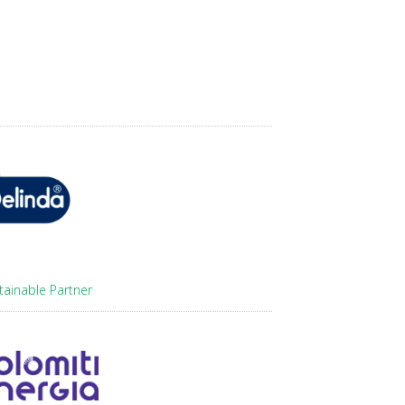
tainable Partner