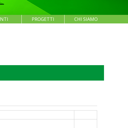
ENTI
PROGETTI
CHI SIAMO