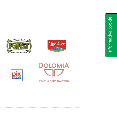
Informativa cookie