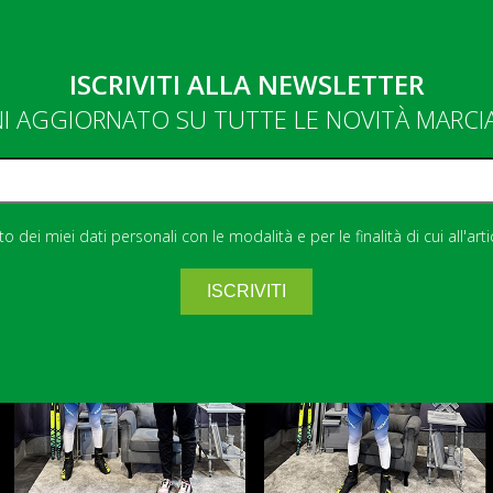
ISCRIVITI ALLA NEWSLETTER
NI AGGIORNATO SU TUTTE LE NOVITÀ MARC
 dei miei dati personali con le modalità e per le finalità di cui all'art