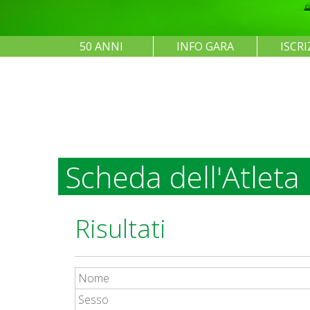
50 ANNI
INFO GARA
ISCRI
Scheda dell'Atleta
Risultati
Nome
Sesso