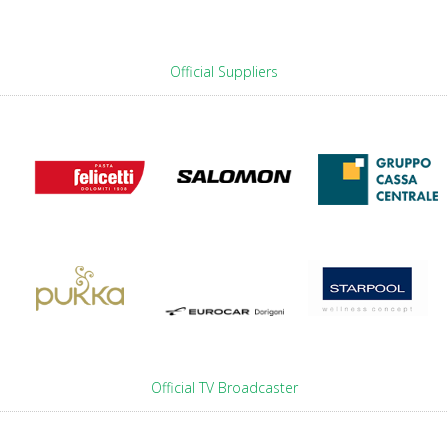
Official Suppliers
Official TV Broadcaster