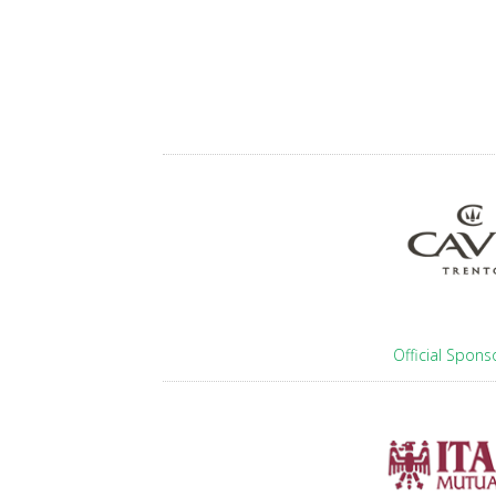
Official Spons