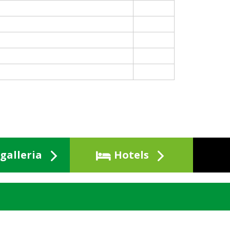
galleria
Hotels