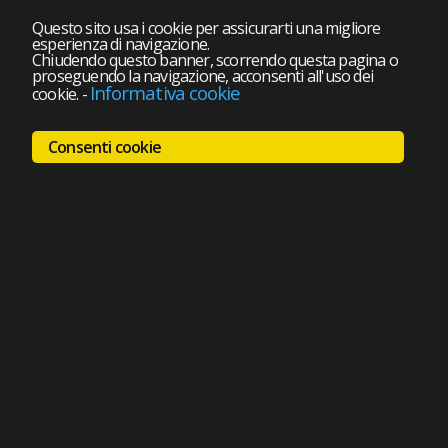
Questo sito usa i cookie per assicurarti una migliore
esperienza di navigazione.
Chiudendo questo banner, scorrendo questa pagina o
proseguendo la navigazione, acconsenti all'uso dei
Informativa cookie
cookie.
-
Consenti cookie