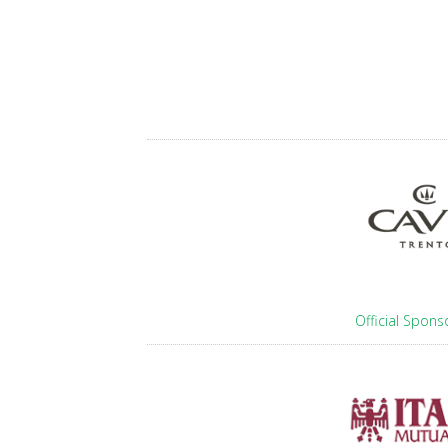
Official Spons