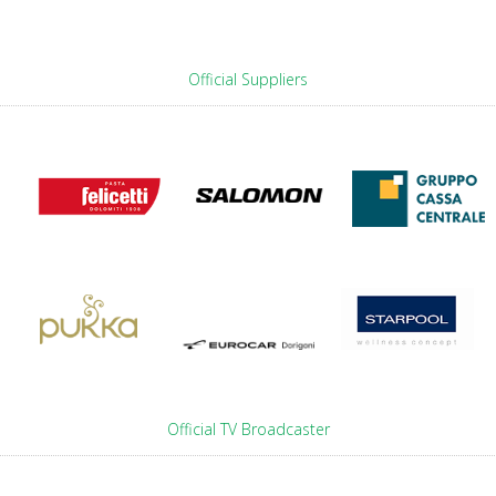
Official Suppliers
Official TV Broadcaster