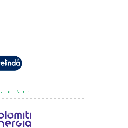
tainable Partner