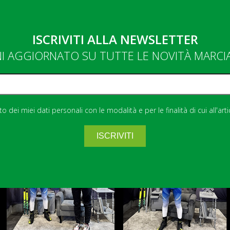
ISCRIVITI ALLA NEWSLETTER
NI AGGIORNATO SU TUTTE LE NOVITÀ MARC
 dei miei dati personali con le modalità e per le finalità di cui all'art