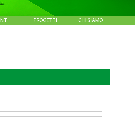
ENTI
PROGETTI
CHI SIAMO