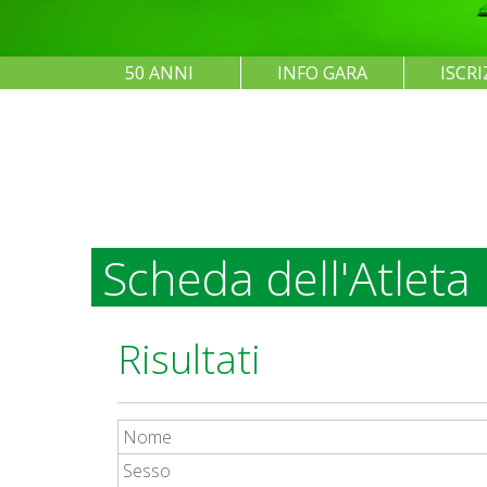
50 ANNI
INFO GARA
ISCRI
Scheda dell'Atleta
Risultati
Nome
Sesso