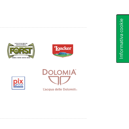
Informativa cookie