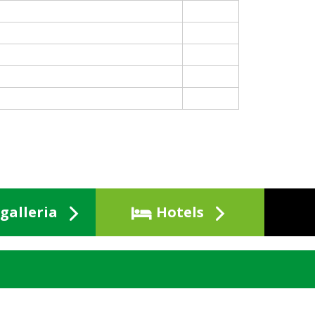
galleria
Hotels