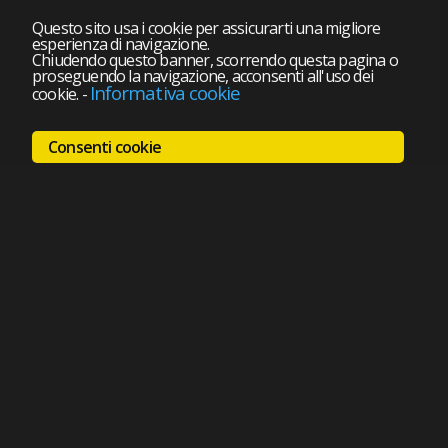
Questo sito usa i cookie per assicurarti una migliore
esperienza di navigazione.
Chiudendo questo banner, scorrendo questa pagina o
proseguendo la navigazione, acconsenti all'uso dei
Informativa cookie
cookie.
-
Consenti cookie