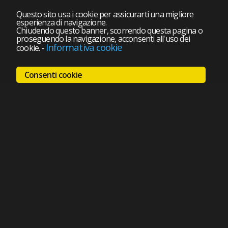
Questo sito usa i cookie per assicurarti una migliore
esperienza di navigazione.
Chiudendo questo banner, scorrendo questa pagina o
proseguendo la navigazione, acconsenti all'uso dei
Informativa cookie
cookie.
-
Consenti cookie