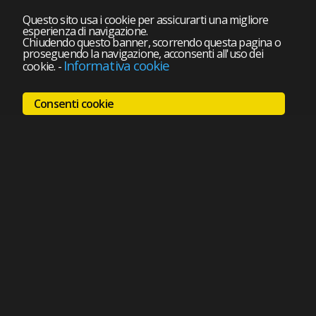
Questo sito usa i cookie per assicurarti una migliore
esperienza di navigazione.
Chiudendo questo banner, scorrendo questa pagina o
proseguendo la navigazione, acconsenti all'uso dei
Informativa cookie
cookie.
-
Consenti cookie