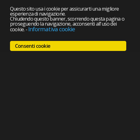
Questo sito usa i cookie per assicurarti una migliore
esperienza di navigazione.
Chiudendo questo banner, scorrendo questa pagina o
proseguendo la navigazione, acconsenti all'uso dei
Informativa cookie
cookie.
-
Consenti cookie