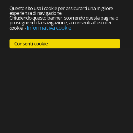
Questo sito usa i cookie per assicurarti una migliore
esperienza di navigazione.
Chiudendo questo banner, scorrendo questa pagina o
proseguendo la navigazione, acconsenti all'uso dei
Informativa cookie
cookie.
-
Consenti cookie