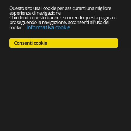
Questo sito usa i cookie per assicurarti una migliore
esperienza di navigazione.
Chiudendo questo banner, scorrendo questa pagina o
proseguendo la navigazione, acconsenti all'uso dei
Informativa cookie
cookie.
-
Consenti cookie