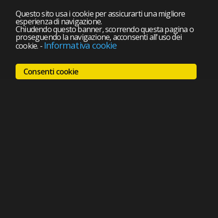
Questo sito usa i cookie per assicurarti una migliore
esperienza di navigazione.
Chiudendo questo banner, scorrendo questa pagina o
proseguendo la navigazione, acconsenti all'uso dei
Informativa cookie
cookie.
-
Consenti cookie