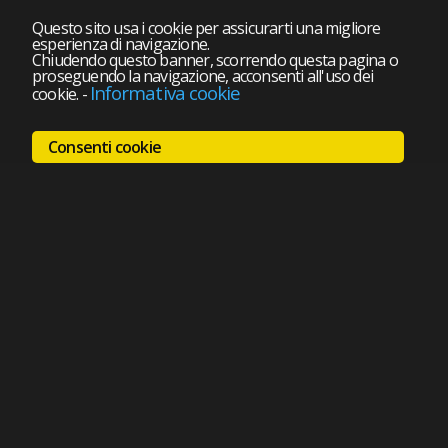
Questo sito usa i cookie per assicurarti una migliore
esperienza di navigazione.
Chiudendo questo banner, scorrendo questa pagina o
proseguendo la navigazione, acconsenti all'uso dei
Informativa cookie
cookie.
-
Consenti cookie