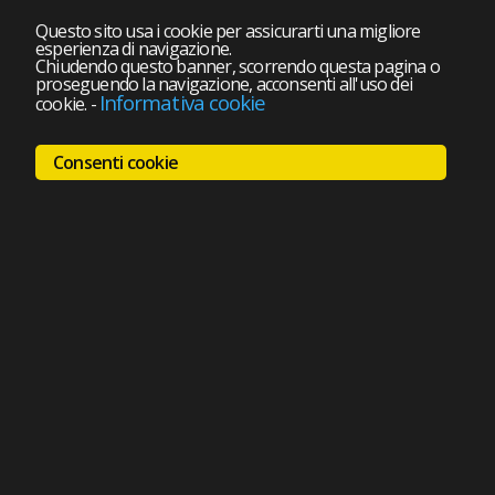
Questo sito usa i cookie per assicurarti una migliore
esperienza di navigazione.
Chiudendo questo banner, scorrendo questa pagina o
proseguendo la navigazione, acconsenti all'uso dei
Informativa cookie
cookie.
-
Consenti cookie