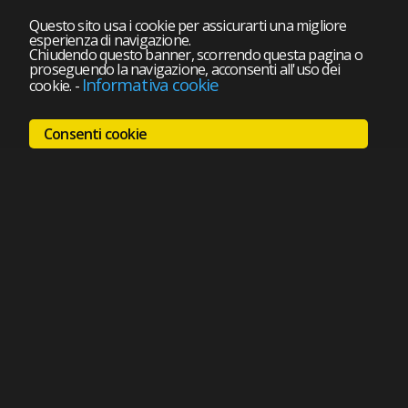
Questo sito usa i cookie per assicurarti una migliore
esperienza di navigazione.
Chiudendo questo banner, scorrendo questa pagina o
proseguendo la navigazione, acconsenti all'uso dei
Informativa cookie
cookie.
-
Consenti cookie