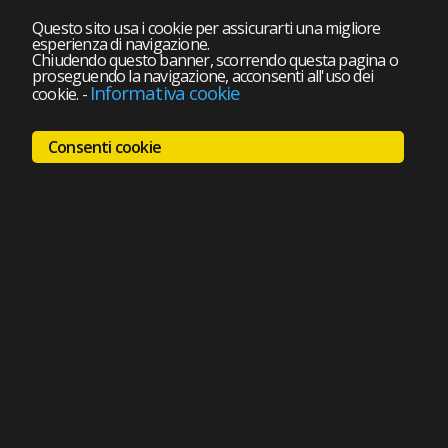
Questo sito usa i cookie per assicurarti una migliore
esperienza di navigazione.
Chiudendo questo banner, scorrendo questa pagina o
proseguendo la navigazione, acconsenti all'uso dei
Informativa cookie
cookie.
-
Consenti cookie