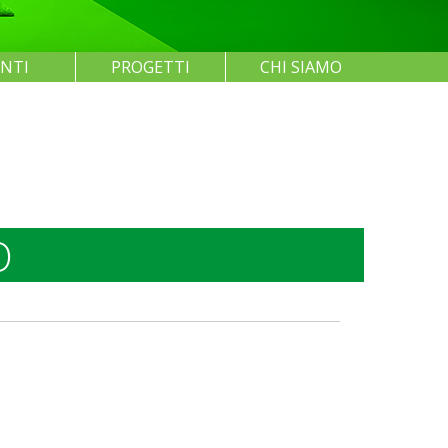
ENTI
PROGETTI
CHI SIAMO
O