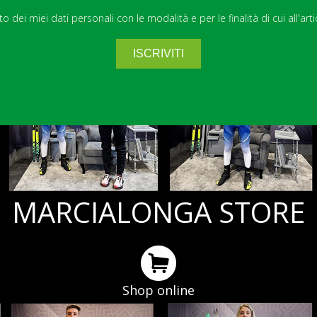
 dei miei dati personali con le modalità e per le finalità di cui all'art
MARCIALONGA STORE
Shop online