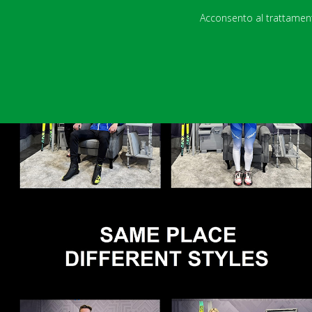
Acconsento al trattamento