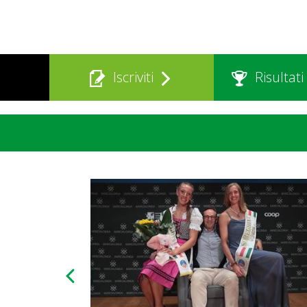
Iscriviti
Risultati