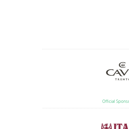
Official Spons