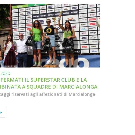
.2020
FERMATI IL SUPERSTAR CLUB E LA
BINATA A SQUADRE DI MARCIALONGA
taggi riservati agli affezionati di Marcialonga
>