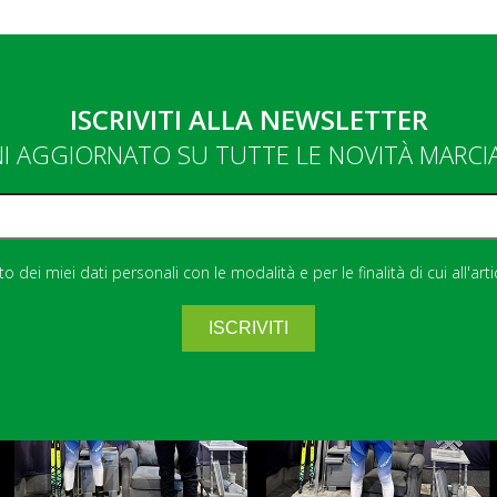
ISCRIVITI ALLA NEWSLETTER
NI AGGIORNATO SU TUTTE LE NOVITÀ MARC
 dei miei dati personali con le modalità e per le finalità di cui all'art