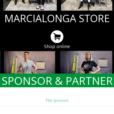
MARCIALONGA STORE
Shop online
SPONSOR & PARTNER
Title sponsors