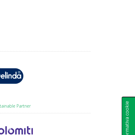
Informativa cookie
tainable Partner