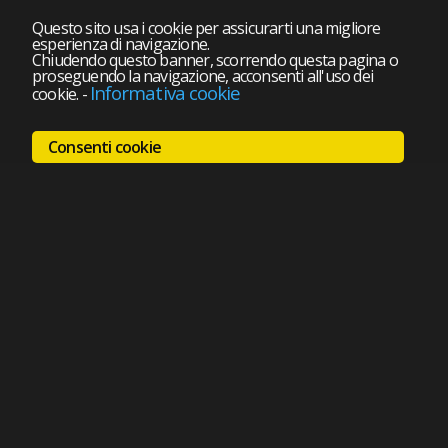
Questo sito usa i cookie per assicurarti una migliore
esperienza di navigazione.
Chiudendo questo banner, scorrendo questa pagina o
proseguendo la navigazione, acconsenti all'uso dei
Informativa cookie
cookie.
-
Consenti cookie