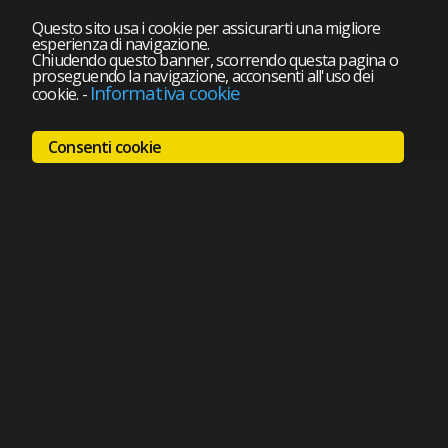
Questo sito usa i cookie per assicurarti una migliore
esperienza di navigazione.
Chiudendo questo banner, scorrendo questa pagina o
proseguendo la navigazione, acconsenti all'uso dei
Informativa cookie
cookie.
-
Consenti cookie