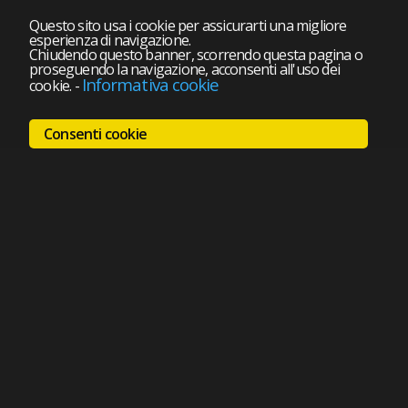
Questo sito usa i cookie per assicurarti una migliore
esperienza di navigazione.
Chiudendo questo banner, scorrendo questa pagina o
proseguendo la navigazione, acconsenti all'uso dei
Informativa cookie
cookie.
-
Consenti cookie